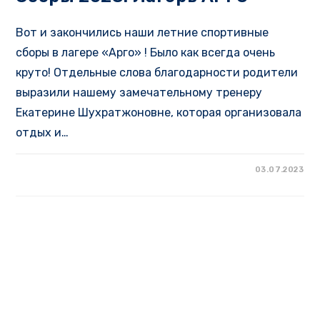
Вот и закончились наши летние спортивные
сборы в лагере «Арго» ! Было как всегда очень
круто! Отдельные слова благодарности родители
выразили нашему замечательному тренеру
Екатерине Шухратжоновне, которая организовала
отдых и…
03.07.2023