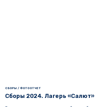
СБОРЫ
/
ФОТООТЧЕТ
Сборы 2024. Лагерь «Салют»