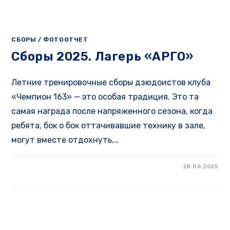
СБОРЫ
/
ФОТООТЧЕТ
Сборы 2025. Лагерь «АРГО»
Летние тренировочные сборы дзюдоистов клуба
«Чемпион 163» — это особая традиция. Это та
самая награда после напряженного сезона, когда
ребята, бок о бок оттачивавшие технику в зале,
могут вместе отдохнуть,…
28.06.2025