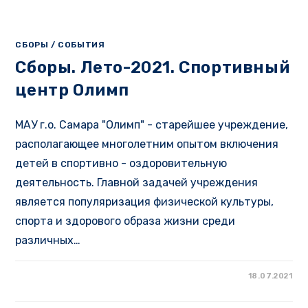
СБОРЫ
/
СОБЫТИЯ
Сборы. Лето-2021. Спортивный
центр Олимп
МАУ г.о. Самара "Олимп" - старейшее учреждение,
располагающее многолетним опытом включения
детей в спортивно - оздоровительную
деятельность. Главной задачей учреждения
является популяризация физической культуры,
спорта и здорового образа жизни среди
различных…
18.07.2021