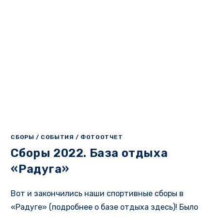
СБОРЫ
/
СОБЫТИЯ
/
ФОТООТЧЕТ
Сборы 2022. База отдыха
«Радуга»
Вот и закончились наши спортивные сборы в
«Радуге» (подробнее о базе отдыха здесь)! Было