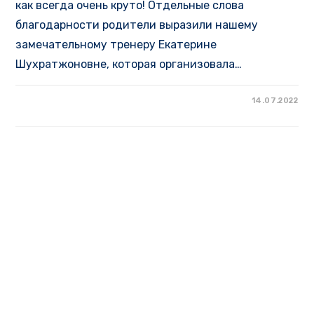
как всегда очень круто! Отдельные слова
благодарности родители выразили нашему
замечательному тренеру Екатерине
Шухратжоновне, которая организовала…
14.07.2022