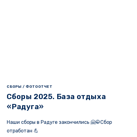
СБОРЫ
/
ФОТООТЧЕТ
Сборы 2025. База отдыха
«Радуга»
Наши сборы в Радуге закончились 🤗🥋Сбор
отработан 💪