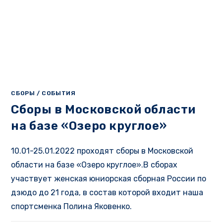
СБОРЫ
/
СОБЫТИЯ
Сборы в Московской области
на базе «Озеро круглое»
10.01-25.01.2022 проходят сборы в Московской
области на базе «Озеро круглое».В сборах
участвует женская юниорская сборная России по
дзюдо до 21 года, в состав которой входит наша
спортсменка Полина Яковенко.