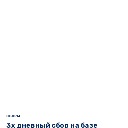
СБОРЫ
3х дневный сбор на базе