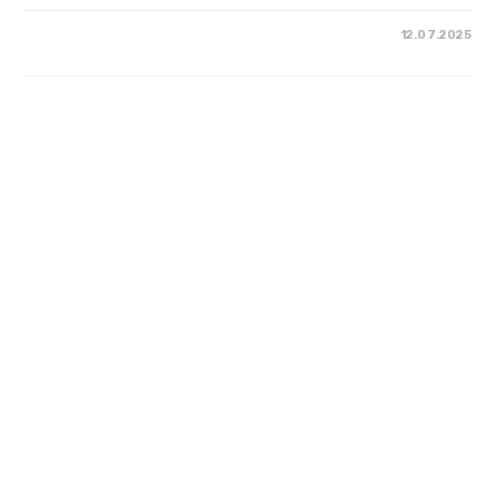
12.07.2025