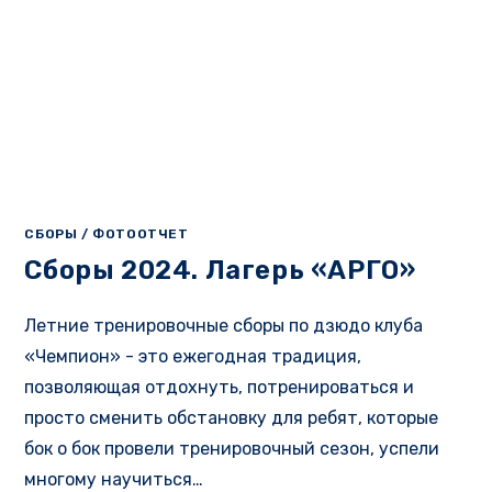
СБОРЫ
/
ФОТООТЧЕТ
Сборы 2024. Лагерь «АРГО»
Летние тренировочные сборы по дзюдо клуба
«Чемпион» - это ежегодная традиция,
позволяющая отдохнуть, потренироваться и
просто сменить обстановку для ребят, которые
бок о бок провели тренировочный сезон, успели
многому научиться…