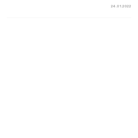
24.01.2022