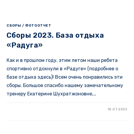
СБОРЫ
/
ФОТООТЧЕТ
Сборы 2023. База отдыха
«Радуга»
Как и в прошлом году, этим летом наши ребята
спортивно отдохнули в «Радуге» (подробнее о
базе отдыха здесь)! Всем очень понравились эти
сборы. Большое спасибо нашему замечательному
тренеру Екатерине Шухратжоновне,…
18.07.2023