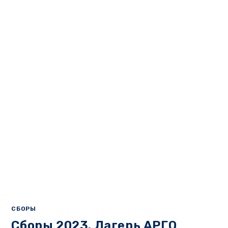
СБОРЫ
Сборы 2023. Лагерь АРГО