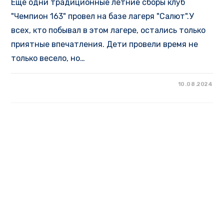
Еще одни традиционные летние сборы клуб
"Чемпион 163" провел на базе лагеря "Салют".У
всех, кто побывал в этом лагере, остались только
приятные впечатления. Дети провели время не
только весело, но…
10.08.2024