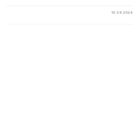
10.08.2024