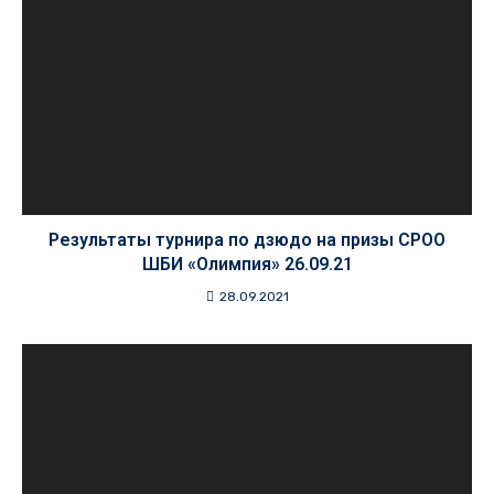
Результаты турнира по дзюдо на призы СРОО
ШБИ «Олимпия» 26.09.21
28.09.2021