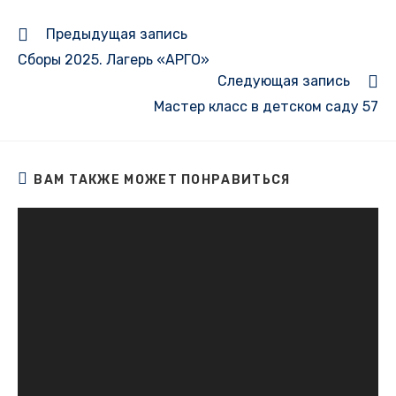
Еще
Предыдущая запись
статьи
Сборы 2025. Лагерь «АРГО»
Следующая запись
Мастер класс в детском саду 57
ВАМ ТАКЖЕ МОЖЕТ ПОНРАВИТЬСЯ