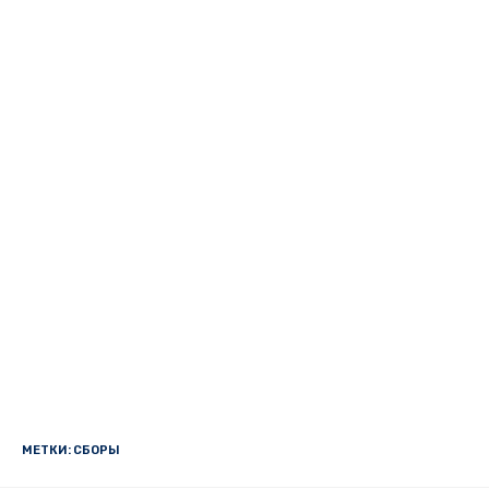
МЕТКИ:
СБОРЫ