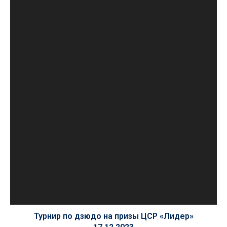
Турнир по дзюдо на призы ЦСР «Лидер»