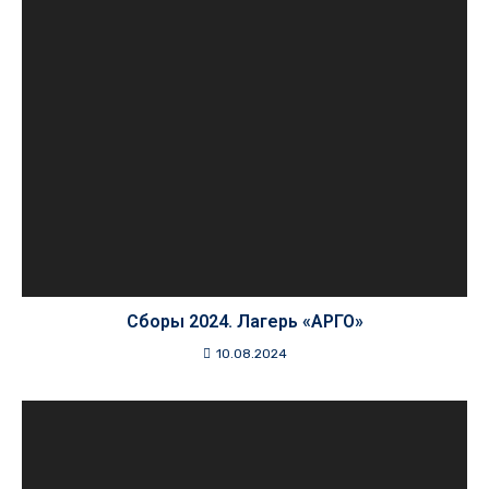
Сборы 2024. Лагерь «АРГО»
10.08.2024