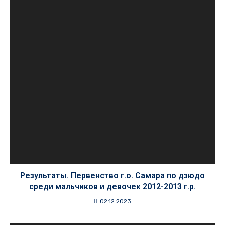
Результаты. Первенство г.о. Самара по дзюдо
среди мальчиков и девочек 2012-2013 г.р.
02.12.2023