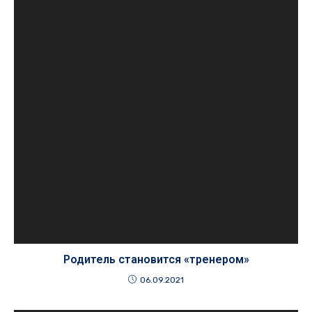
Родитель становится «тренером»
06.09.2021