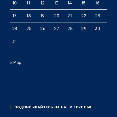
10
11
12
13
14
15
16
17
18
19
20
21
22
23
24
25
26
27
28
29
30
31
« Мар
ПОДПИСЫВАЙТЕСЬ НА НАШИ ГРУППЫ!