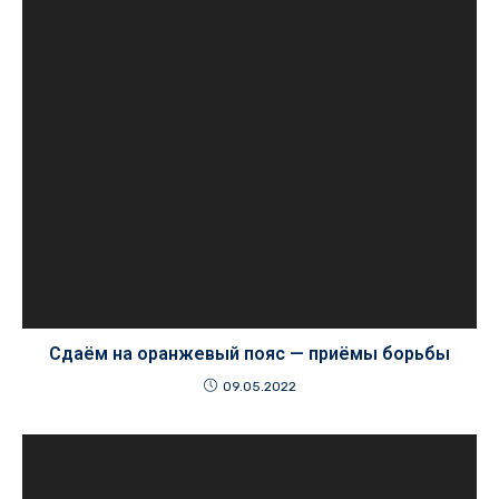
Сдаём на оранжевый пояс — приёмы борьбы
09.05.2022