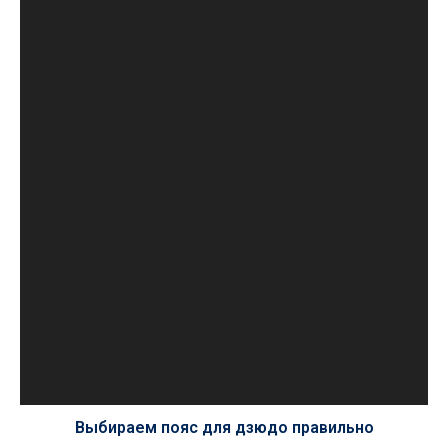
Выбираем пояс для дзюдо правильно