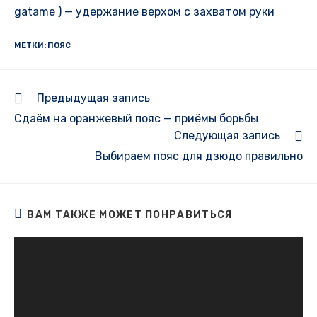
gatame ) — удержание верхом с захватом руки
МЕТКИ:
ПОЯС
Еще
Предыдущая запись
статьи
Сдаём на оранжевый пояс — приёмы борьбы
Следующая запись
Выбираем пояс для дзюдо правильно
ВАМ ТАКЖЕ МОЖЕТ ПОНРАВИТЬСЯ