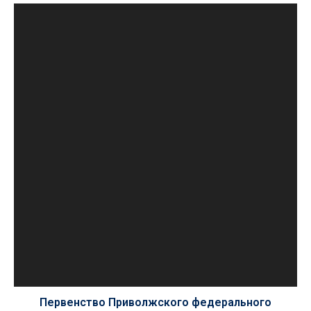
Первенство Приволжского федерального