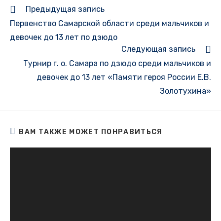
Еще
Предыдущая запись
статьи
Первенство Самарской области среди мальчиков и
девочек до 13 лет по дзюдо
Следующая запись
Турнир г. о. Самара по дзюдо среди мальчиков и
девочек до 13 лет «Памяти героя России Е.В.
Золотухина»
ВАМ ТАКЖЕ МОЖЕТ ПОНРАВИТЬСЯ