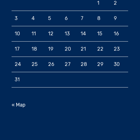
1
2
3
4
5
6
7
8
9
10
11
12
13
14
15
16
17
18
19
20
21
22
23
24
25
26
27
28
29
30
31
« Мар