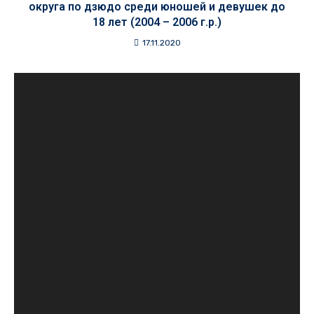
округа по дзюдо среди юношей и девушек до
18 лет (2004 – 2006 г.р.)
17.11.2020