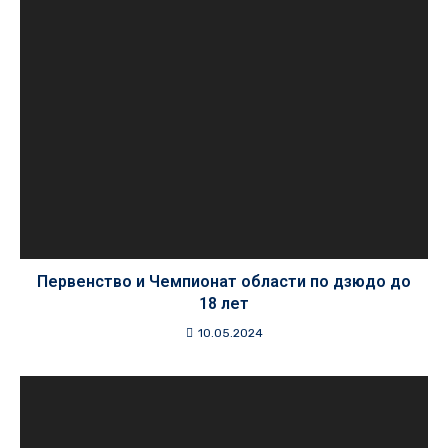
Первенство и Чемпионат области по дзюдо до
18 лет
10.05.2024