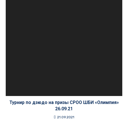
Турнир по дзюдо на призы СРОО ШБИ «Олимпия»
26.09.21
21.09.2021