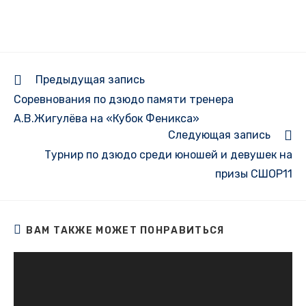
Еще
Предыдущая запись
статьи
Соревнования по дзюдо памяти тренера
А.В.Жигулёва на «Кубок Феникса»
Следующая запись
Турнир по дзюдо среди юношей и девушек на
призы СШОР11
ВАМ ТАКЖЕ МОЖЕТ ПОНРАВИТЬСЯ