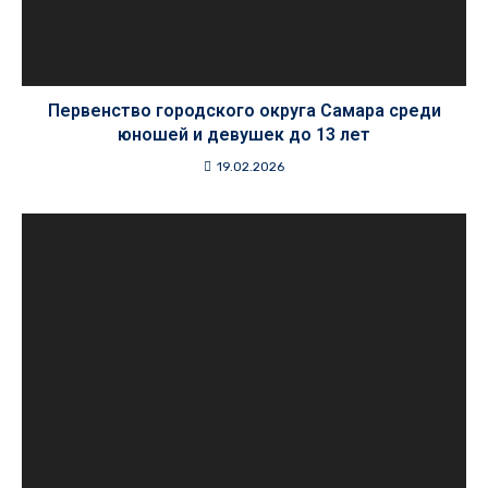
Первенство городского округа Самара среди
юношей и девушек до 13 лет
19.02.2026