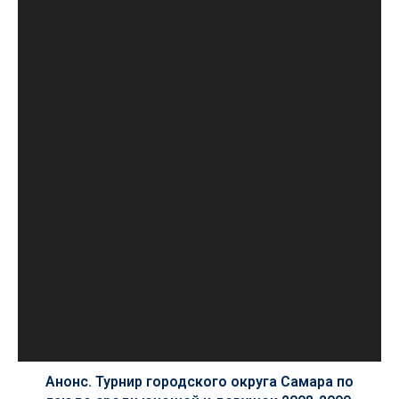
Анонс. Турнир городского округа Самара по