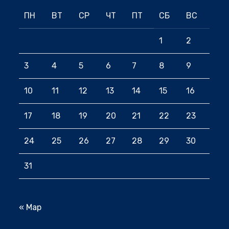
ПН
ВТ
СР
ЧТ
ПТ
СБ
ВС
1
2
3
4
5
6
7
8
9
10
11
12
13
14
15
16
17
18
19
20
21
22
23
24
25
26
27
28
29
30
31
« Мар