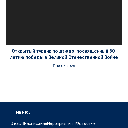
Открытый турнир по дзюдо, посвященный 80-
летию победы в Великой Отечественной Войне
18.05.2025
МЕНЮ:
О нас
Расписание
Мероприятия
Фотоотчет