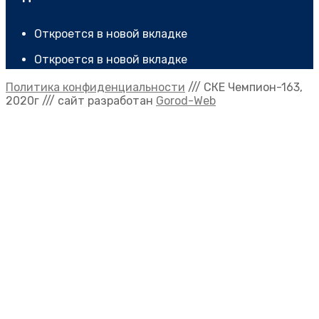
Откроется в новой вкладке
Откроется в новой вкладке
Политика конфиденциальности
/// CКЕ Чемпион-163,
2020г /// сайт разработан
Gorod-Web