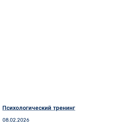
Психологический тренинг
08.02.2026