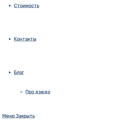
Стоимость
Контакты
Блог
Про дзюдо
Меню
Закрыть