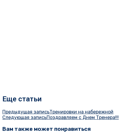
Еще статьи
Предыдущая запись
Тренировки на набережной
Следующая запись
Поздравляем с Днем Тренера!!!
Вам также может понравиться