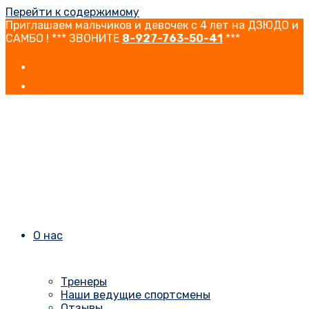
Перейти к содержимому
Приглашаем мальчиков и девочек с 4 лет на ДЗЮДО и
САМБО ! *** ЗВОНИТЕ
8-927-763-50-41
***
О нас
Тренеры
Наши ведущие спортсмены
Отзывы