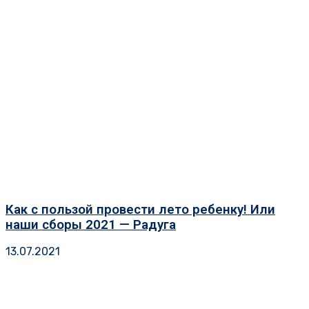
Как с пользой провести лето ребенку! Или
наши сборы 2021 — Радуга
13.07.2021