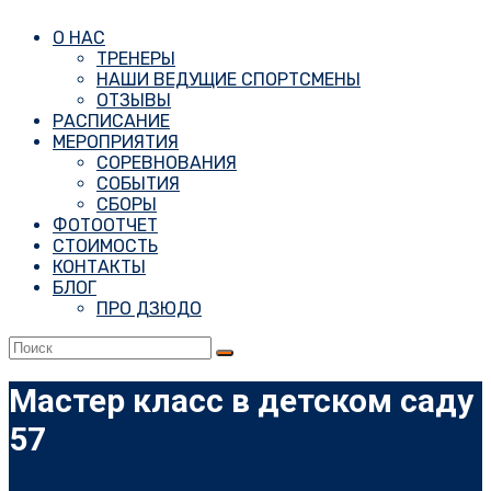
О НАС
ТРЕНЕРЫ
НАШИ ВЕДУЩИЕ СПОРТСМЕНЫ
ОТЗЫВЫ
РАСПИСАНИЕ
МЕРОПРИЯТИЯ
СОРЕВНОВАНИЯ
СОБЫТИЯ
СБОРЫ
ФОТООТЧЕТ
СТОИМОСТЬ
КОНТАКТЫ
БЛОГ
ПРО ДЗЮДО
Мастер класс в детском саду
57