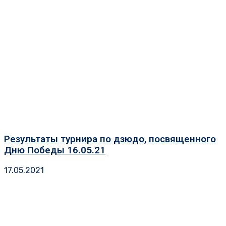
Результаты турнира по дзюдо, посвященного
Дню Победы 16.05.21
17.05.2021