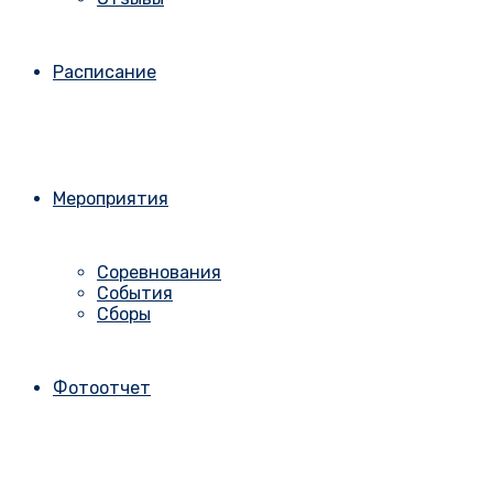
Расписание
Мероприятия
Соревнования
События
Сборы
Фотоотчет