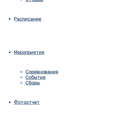
Расписание
Мероприятия
Соревнования
События
Сборы
Фотоотчет