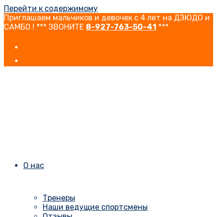
Перейти к содержимому
Приглашаем мальчиков и девочек с 4 лет на ДЗЮДО и
САМБО ! *** ЗВОНИТЕ
8-927-763-50-41
***
О нас
Тренеры
Наши ведущие спортсмены
Отзывы