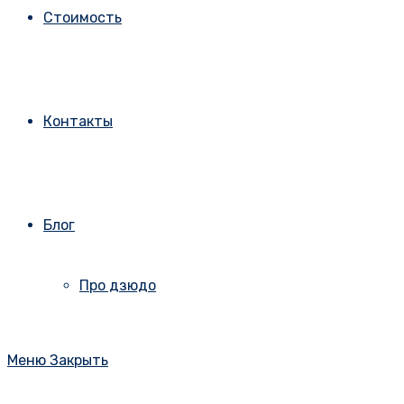
Стоимость
Контакты
Блог
Про дзюдо
Меню
Закрыть