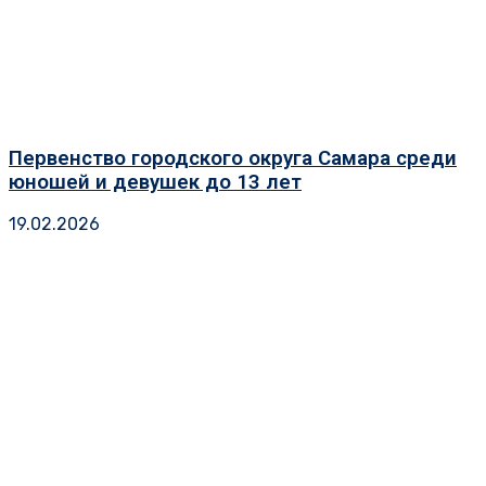
Первенство городского округа Самара среди
юношей и девушек до 13 лет
19.02.2026