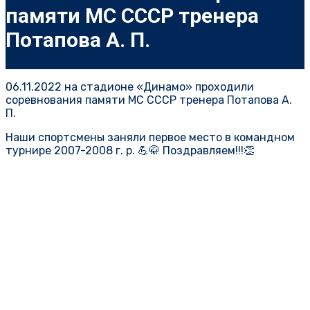
памяти МС СССР тренера
Потапова А. П.
06.11.2022 на стадионе «Динамо» проходили
соревнования памяти МС СССР тренера Потапова А.
П.
Наши спортсмены заняли первое место в командном
турнире 2007-2008 г. р. 💪🥋 Поздравляем!!!👏