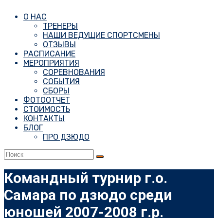
О НАС
ТРЕНЕРЫ
НАШИ ВЕДУЩИЕ СПОРТСМЕНЫ
ОТЗЫВЫ
РАСПИСАНИЕ
МЕРОПРИЯТИЯ
СОРЕВНОВАНИЯ
СОБЫТИЯ
СБОРЫ
ФОТООТЧЕТ
СТОИМОСТЬ
КОНТАКТЫ
БЛОГ
ПРО ДЗЮДО
Командный турнир г.о.
Самара по дзюдо среди
юношей 2007-2008 г.р.