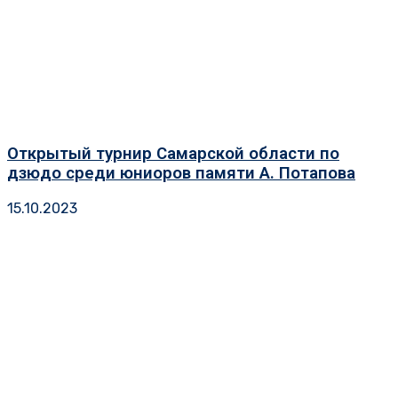
Открытый турнир Самарской области по
дзюдо среди юниоров памяти А. Потапова
15.10.2023