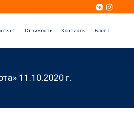
оотчет
Стоимость
Контакты
Блог
та» 11.10.2020 г.