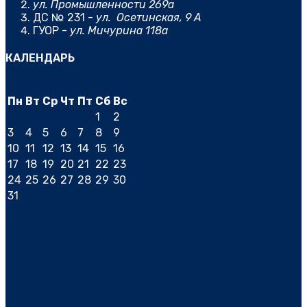
ул. Промышленности 269а
ДС № 231 -
ул. Осетинская, 9 А
ГУОР -
ул. Мичурина 118а
КАЛЕНДАРЬ
Август 2026
Пн
Вт
Ср
Чт
Пт
Сб
Вс
1
2
3
4
5
6
7
8
9
10
11
12
13
14
15
16
17
18
19
20
21
22
23
24
25
26
27
28
29
30
31
« Мар