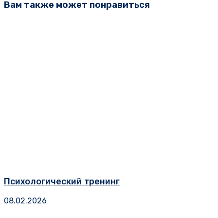
Вам также может понравиться
Психологический тренинг
08.02.2026