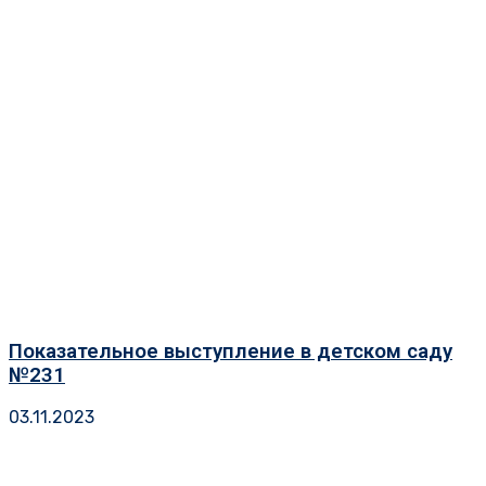
Показательное выступление в детском саду
№231
03.11.2023