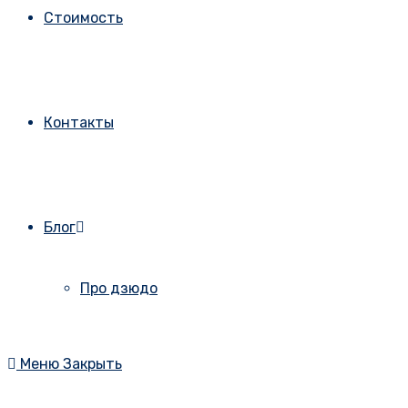
Стоимость
Контакты
Блог
Про дзюдо
Меню
Закрыть