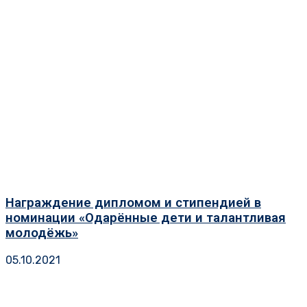
Награждение дипломом и стипендией в
номинации «Одарённые дети и талантливая
молодёжь»
05.10.2021