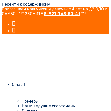
Перейти к содержимому
Приглашаем мальчиков и девочек с 4 лет на ДЗЮДО и
САМБО ! *** ЗВОНИТЕ
8-927-763-50-41
***
О нас
Тренеры
Наши ведущие спортсмены
Отзывы