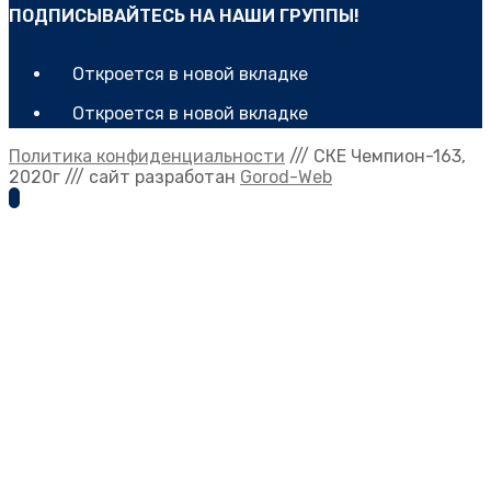
ПОДПИСЫВАЙТЕСЬ НА НАШИ ГРУППЫ!
Откроется в новой вкладке
Откроется в новой вкладке
Политика конфиденциальности
/// CКЕ Чемпион-163,
2020г /// сайт разработан
Gorod-Web