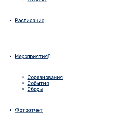
Расписание
Мероприятия
Соревнования
События
Сборы
Фотоотчет