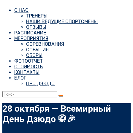
О НАС
ТРЕНЕРЫ
НАШИ ВЕДУЩИЕ СПОРТСМЕНЫ
ОТЗЫВЫ
РАСПИСАНИЕ
МЕРОПРИЯТИЯ
СОРЕВНОВАНИЯ
СОБЫТИЯ
СБОРЫ
ФОТООТЧЕТ
СТОИМОСТЬ
КОНТАКТЫ
БЛОГ
ПРО ДЗЮДО
28 октября — Всемирный
День Дзюдо 🥋🎉