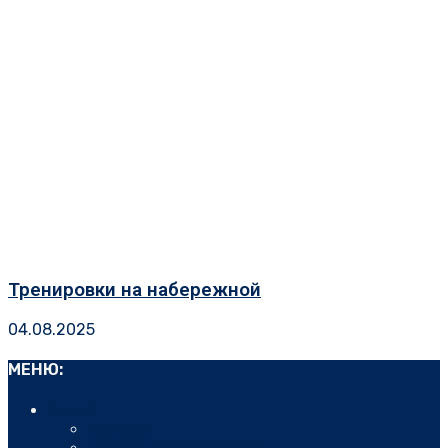
Тренировки на набережной
04.08.2025
МЕНЮ:
О нас
Тренеры