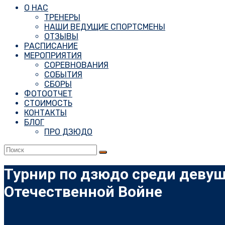
О НАС
ТРЕНЕРЫ
НАШИ ВЕДУЩИЕ СПОРТСМЕНЫ
ОТЗЫВЫ
РАСПИСАНИЕ
МЕРОПРИЯТИЯ
СОРЕВНОВАНИЯ
СОБЫТИЯ
СБОРЫ
ФОТООТЧЕТ
СТОИМОСТЬ
КОНТАКТЫ
БЛОГ
ПРО ДЗЮДО
Турнир по дзюдо среди деву
Отечественной Войне