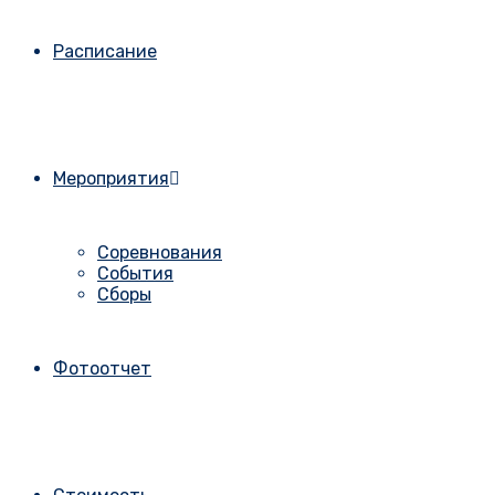
Расписание
Мероприятия
Соревнования
События
Сборы
Фотоотчет