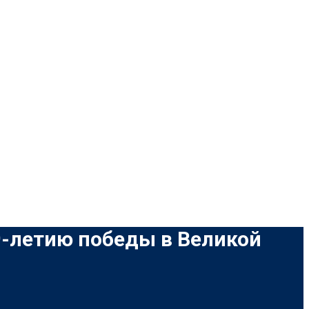
9-летию победы в Великой