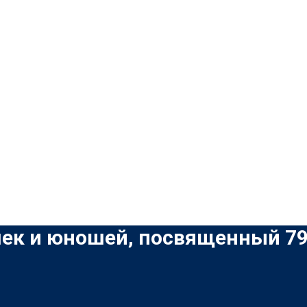
шек и юношей, посвященный 7