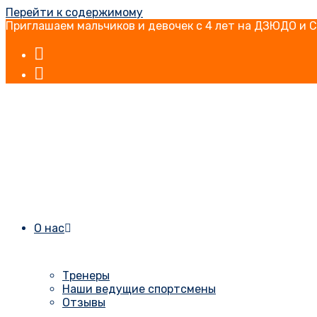
Перейти к содержимому
Приглашаем мальчиков и девочек с 4 лет на ДЗЮДО и 
О нас
Тренеры
Наши ведущие спортсмены
Отзывы