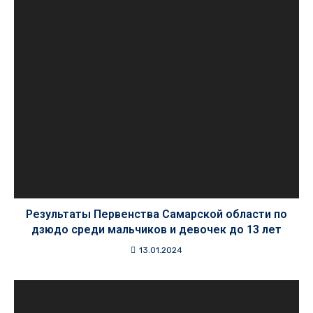
Результаты Первенства Самарской области по
дзюдо среди мальчиков и девочек до 13 лет
13.01.2024