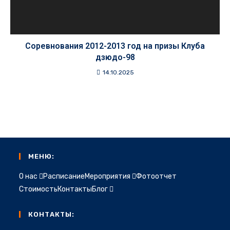
Соревнования 2012-2013 год на призы Клуба
дзюдо-98
14.10.2025
МЕНЮ:
О нас
Расписание
Мероприятия
Фотоотчет
Стоимость
Контакты
Блог
КОНТАКТЫ: