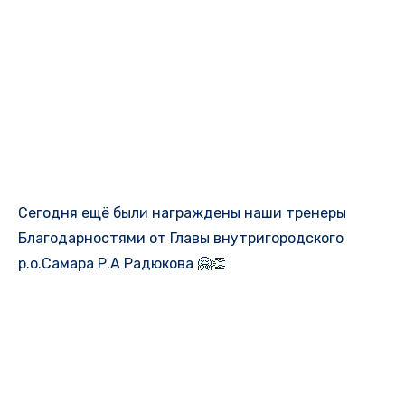
Сегодня ещё были награждены наши тренеры
Благодарностями от Главы внутригородского
р.о.Самара Р.А Радюкова 🤗👏