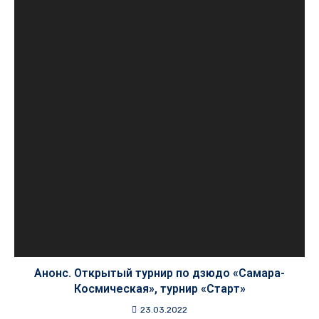
Анонс. Открытый турнир по дзюдо «Самара-
Космическая», турнир «Старт»
23.03.2022