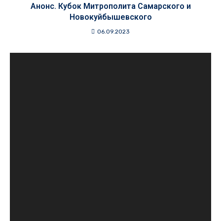
Анонс. Кубок Митрополита Самарского и
Новокуйбышевского
06.09.2023