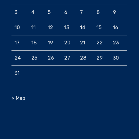
3
4
5
6
7
8
9
10
11
12
13
14
15
16
17
18
19
20
21
22
23
24
25
26
27
28
29
30
31
« Мар