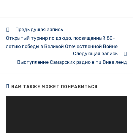
Еще
Предыдущая запись
статьи
Открытый турнир по дзюдо, посвященный 80-
летию победы в Великой Отечественной Войне
Следующая запись
Выступление Самарских радио в тц Вива ленд
ВАМ ТАКЖЕ МОЖЕТ ПОНРАВИТЬСЯ