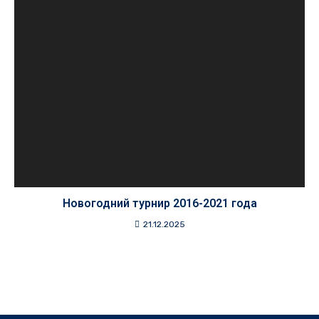
Новогодний турнир 2016-2021 года
21.12.2025