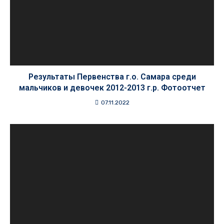
Результаты Первенства г.о. Самара среди
мальчиков и девочек 2012-2013 г.р. Фотоотчет
07.11.2022