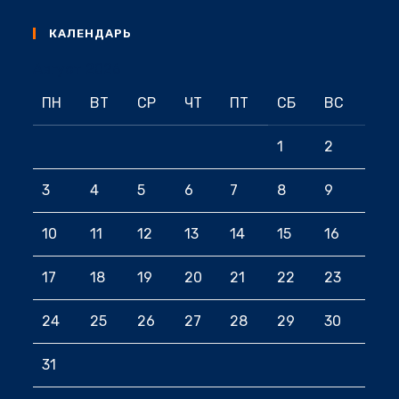
КАЛЕНДАРЬ
Август 2026
ПН
ВТ
СР
ЧТ
ПТ
СБ
ВС
1
2
3
4
5
6
7
8
9
10
11
12
13
14
15
16
17
18
19
20
21
22
23
24
25
26
27
28
29
30
31