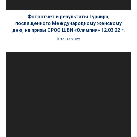
Фотоотчет и результаты Турнира,
посвященного Международному женскому
дню, на призы СРОО ШБИ «Олимпия» 12.03.22 г.
13.03.2022