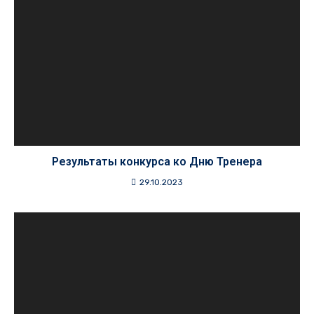
Результаты конкурса ко Дню Тренера
29.10.2023