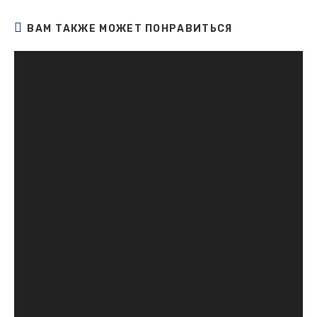
ВАМ ТАКЖЕ МОЖЕТ ПОНРАВИТЬСЯ