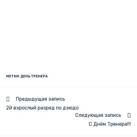
МЕТКИ:
ДЕНЬ ТРЕНЕРА
Еще
Предыдущая запись
статьи
2й взрослый разряд по дзюдо
Следующая запись
С Днём Тренера!!!