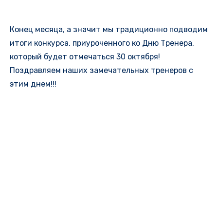
Конец месяца, а значит мы традиционно подводим
итоги конкурса, приуроченного ко Дню Тренера,
который будет отмечаться 30 октября!
Поздравляем наших замечательных тренеров с
этим днем!!!